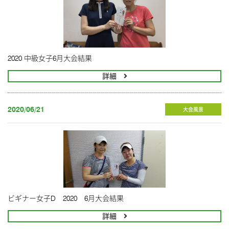
2020 中級女子6月大会結果
詳細
2020/06/21
大会風景
ビギナー女子D 2020 6月大会結果
詳細