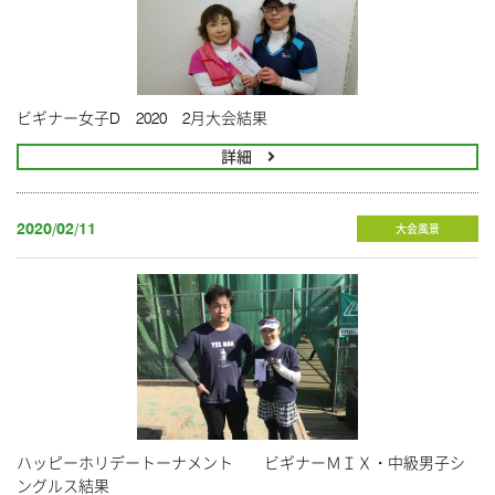
ビギナー女子D 2020 2月大会結果
詳細
2020/02/11
大会風景
ハッピーホリデートーナメント ビギナーＭＩＸ・中級男子シ
ングルス結果