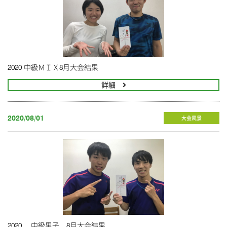
2020 中級ＭＩＸ8月大会結果
詳細
2020/08/01
大会風景
2020 中級男子 8月大会結果