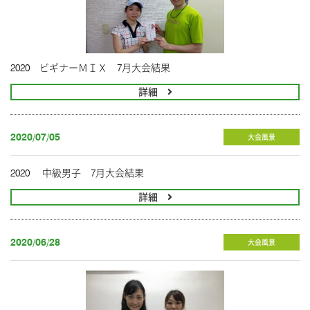
2020 ビギナーＭＩＸ 7月大会結果
詳細
2020/07/05
大会風景
2020 中級男子 7月大会結果
詳細
2020/06/28
大会風景