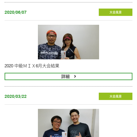
2020/06/07
大会風景
2020 中級ＭＩＸ6月大会結果
詳細
2020/03/22
大会風景