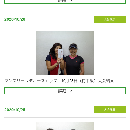
詳細
2020/10/28
大会風景
マンスリーレディースカップ 10月28日（初中級）大会結果
詳細
2020/10/25
大会風景