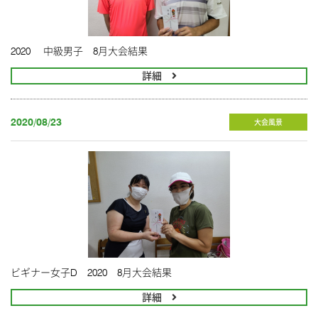
2020 中級男子 8月大会結果
詳細
2020/08/23
大会風景
ビギナー女子D 2020 8月大会結果
詳細