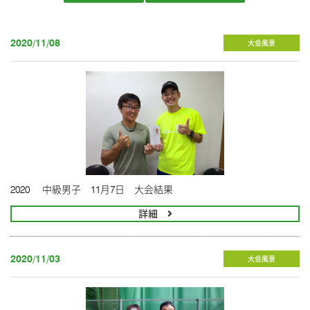
2020/11/08
大会風景
2020 中級男子 11月7日 大会結果
詳細
2020/11/03
大会風景