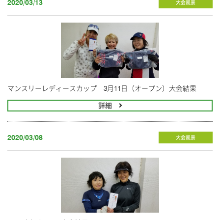
2020/03/13
大会風景
マンスリーレディースカップ 3月11日（オープン）大会結果
詳細
2020/03/08
大会風景