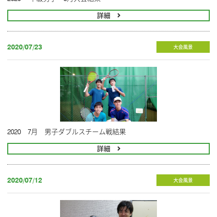
詳細
2020/07/23
大会風景
2020 7月 男子ダブルスチーム戦結果
詳細
2020/07/12
大会風景