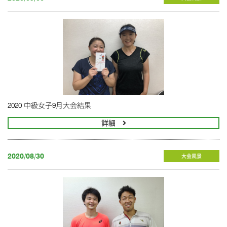
2020 中級女子9月大会結果
詳細
2020/08/30
大会風景