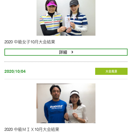
2020 中級女子10月大会結果
詳細
2020/10/04
大会風景
2020 中級ＭＩＸ10月大会結果