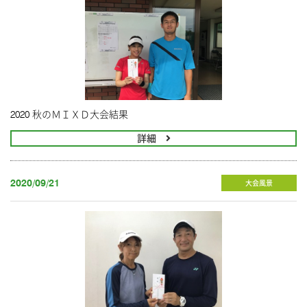
2020 秋のＭＩＸＤ大会結果
詳細
2020/09/21
大会風景