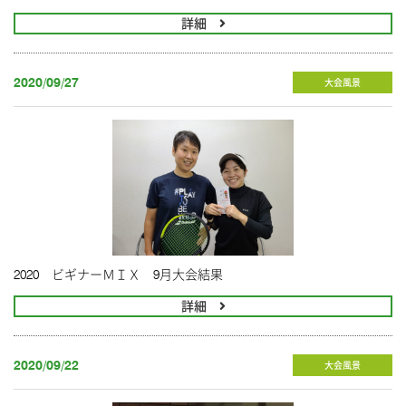
詳細
2020/09/27
大会風景
2020 ビギナーＭＩＸ 9月大会結果
詳細
2020/09/22
大会風景