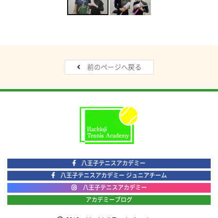
前のページへ戻る
八王子テニスアカデミー
八王子テニスアカデミー ジュニアチーム
八王子テニスアカデミー
アカデミーブログ