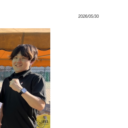
2026/05/30