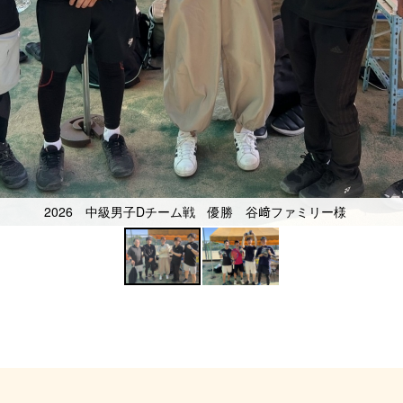
2026 中級男子Dチーム戦 優勝 谷﨑ファミリー様