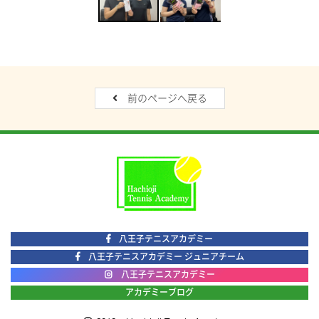
前のページへ戻る
八王子テニスアカデミー
八王子テニスアカデミー ジュニアチーム
八王子テニスアカデミー
アカデミーブログ