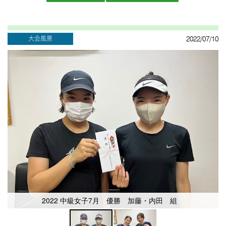
大会風景
2022/07/10
2022 中級女子7月 優勝 加藤・内田 組