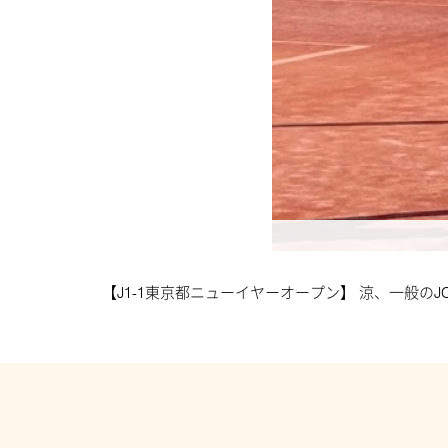
【J1-1東京都ニューイヤーオープン】 涼、一般