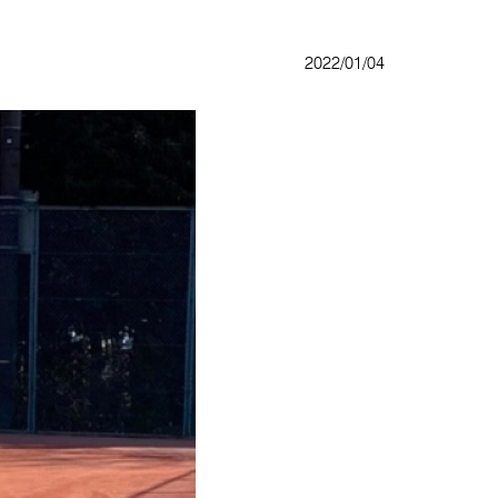
2022/01/04