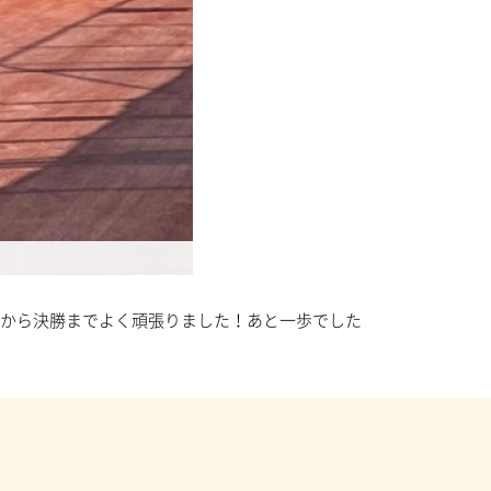
ードから決勝までよく頑張りました！あと一歩でした