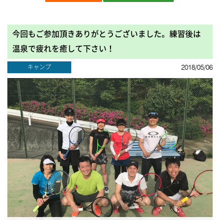
今回もご参加頂きありがとうございました。練習後は
温泉で疲れを癒して下さい！
キャンプ
2018/05/06